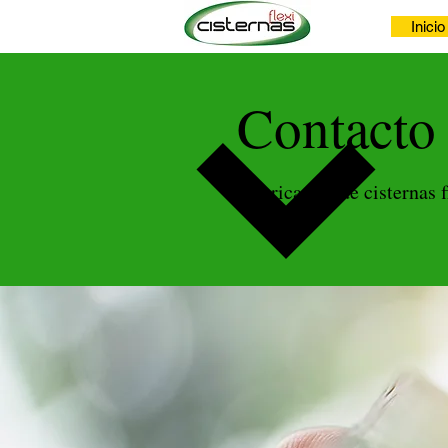
Inicio
Contacto 
Fabricantes de cisternas 