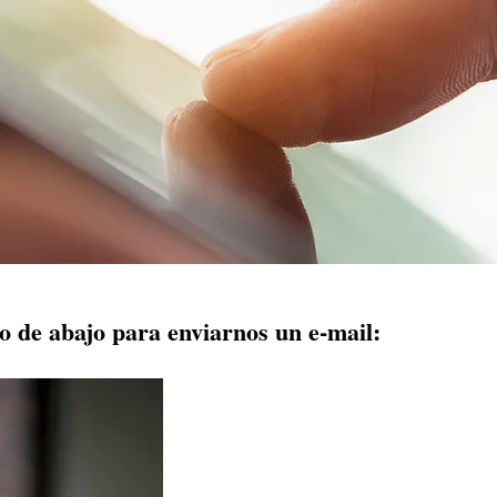
io de abajo para enviarnos un e-mail: