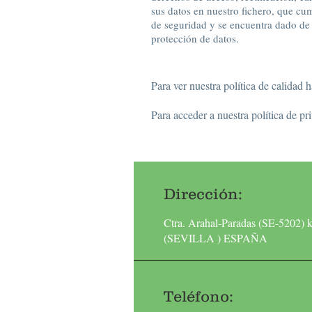
sus datos en nuestro fichero, que cu
de seguridad y se encuentra dado de 
protección de datos.
Para ver nuestra política de calidad 
Para acceder a nuestra política de pr
Dirección:
Ctra. Arahal-Paradas (SE-5202) 
(SEVILLA ) ESPAÑA
Teléfono: