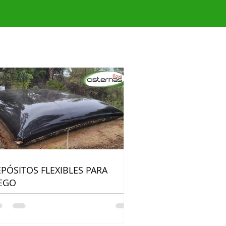
PÓSITOS FLEXIBLES PARA
IEGO