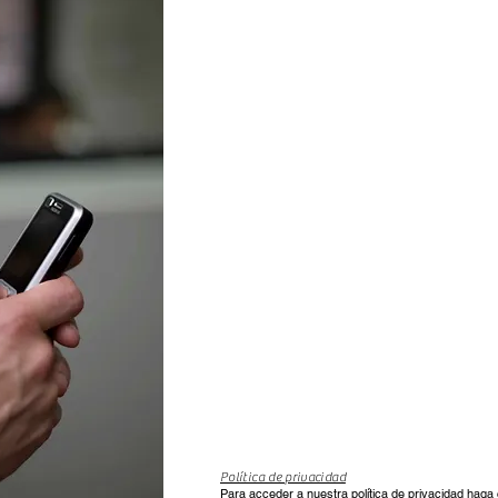
Política de privacidad
Para acceder a nuestra política de privacidad haga 