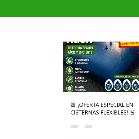
🚨 ¡OFERTA ESPECIAL EN
CISTERNAS FLEXIBLES! 🚨