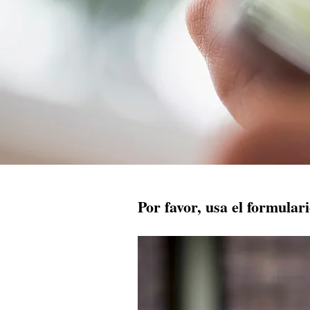
Por favor, usa el formular