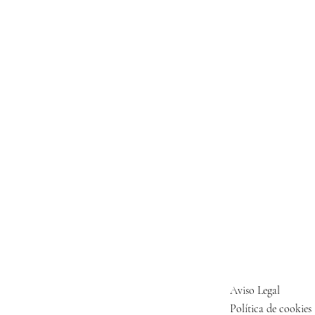
Aviso Legal
Política de cookies