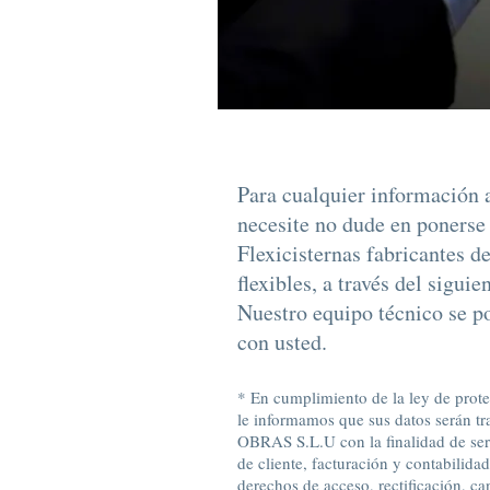
Para cualquier información 
necesite no dude en ponerse
Flexicisternas fabricantes de
flexibles, a través del siguie
Nuestro equipo técnico se p
con usted.
* En cumplimiento de la ley de prot
le informamos que sus datos serán 
OBRAS S.L.U con la finalidad de se
de cliente, facturación y contabilidad
derechos de acceso, rectificación, c