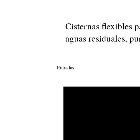
Cisternas flexibles 
aguas residuales, pur
Entradas