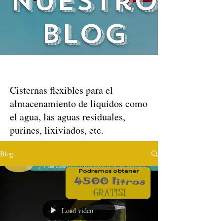
nuestro
blog
Cisternas flexibles para el
almacenamiento de liquidos como
el agua, las aguas residuales,
purines, lixiviados, etc.
Blog
Load video