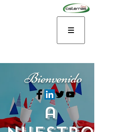
Bienvenido
a