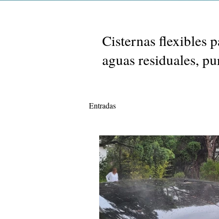
Cisternas flexibles 
aguas residuales, pur
Entradas