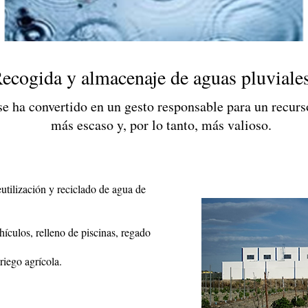
ecogida y almacenaje de aguas pluviale
e ha convertido en un gesto responsable para un recurs
más escaso y, por lo tanto, más valioso.
eutilización y reciclado de agua de
hículos, relleno de piscinas, regado
riego agrícola.