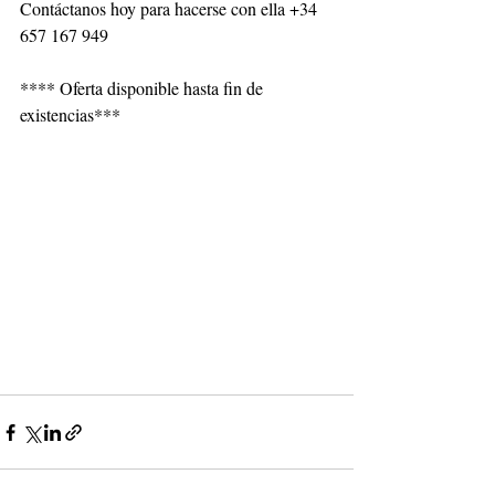
Contáctanos hoy para hacerse con ella +34 
657 167 949
**** Oferta disponible hasta fin de 
existencias***