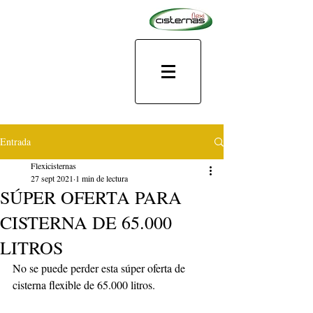
Entrada
Flexicisternas
27 sept 2021
1 min de lectura
SÚPER OFERTA PARA
CISTERNA DE 65.000
LITROS
No se puede perder esta súper oferta de 
cisterna flexible de 65.000 litros. 	