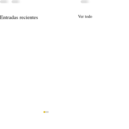
Entradas recientes
Ver todo