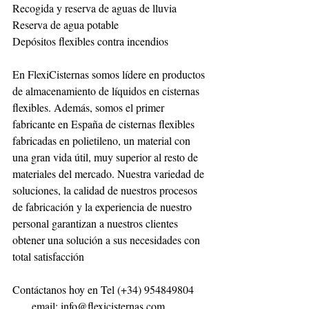
Recogida y reserva de aguas de lluvia
Reserva de agua potable
Depósitos flexibles contra incendios
En FlexiCisternas somos lídere en productos 
de almacenamiento de líquidos en cisternas 
flexibles. Además, somos el primer 
fabricante en España de cisternas flexibles 
fabricadas en polietileno, un material con 
una gran vida útil, muy superior al resto de 
materiales del mercado. Nuestra variedad de 
soluciones, la calidad de nuestros procesos 
de fabricación y la experiencia de nuestro 
personal garantizan a nuestros clientes 
obtener una solución a sus necesidades con 
total satisfacción
Contáctanos hoy en Tel (+34) 954849804     
       email: info@flexicisternas.com