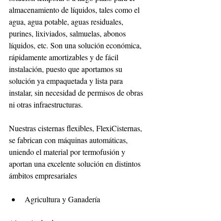
almacenamiento de líquidos, tales como el 
agua, agua potable, aguas residuales, 
purines, lixiviados, salmuelas, abonos 
líquidos, etc. Son una solución económica, 
rápidamente amortizables y de fácil 
instalación, puesto que aportamos su 
solución ya empaquetada y lista para 
instalar, sin necesidad de permisos de obras 
ni otras infraestructuras.
Nuestras cisternas flexibles, FlexiCisternas, 
se fabrican con máquinas automáticas, 
uniendo el material por termofusión y 
aportan una excelente solución en distintos 
ámbitos empresariales
Agricultura y Ganadería                        