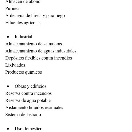
Almacén de abono
Purines
A de agua de lluvia y para riego
Efluentes agrícolas
Industrial
Almacenamiento de salmueras
Almacenamiento de aguas industriales
Depósitos flexibles contra incendios
Lixiviados
Productos químicos
Obras y edificios
Reserva contra incencios
Reserva de agua potable
Aislamiento líquidos residuales
Sistema de lastrado
Uso doméstico