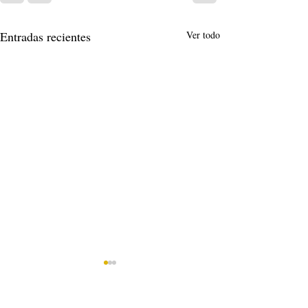
Entradas recientes
Ver todo