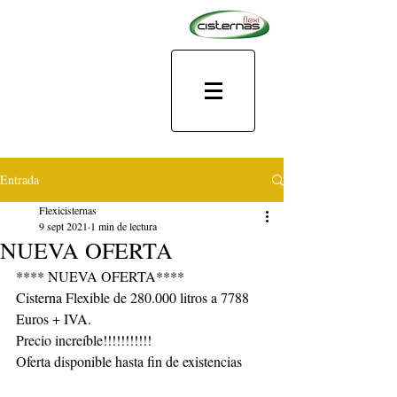
Entrada
Flexicisternas
9 sept 2021
1 min de lectura
NUEVA OFERTA
**** NUEVA OFERTA****
Cisterna Flexible de 280.000 litros a 7788 
Euros + IVA. 
Precio increíble!!!!!!!!!!!
Oferta disponible hasta fin de existencias